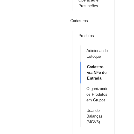
Operação e
Prestações
Cadastros
Produtos
Adicionando
Estoque
Cadastro
via NFe de
Entrada
Organizando
os Produtos
em Grupos
Usando
Balanças
(MGV6)