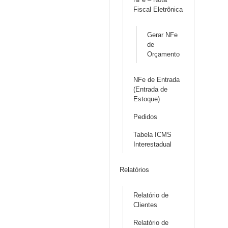
Fiscal Eletrônica
Gerar NFe
de
Orçamento
NFe de Entrada
(Entrada de
Estoque)
Pedidos
Tabela ICMS
Interestadual
Relatórios
Relatório de
Clientes
Relatório de