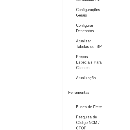
Configurações
Gerais
Configurar
Descontos
Atualizar
Tabelas do IBPT
Preços
Especiais Para
Clientes
Atualização
Ferramentas
Busca de Frete
Pesquisa de
Código NCM /
CFOP