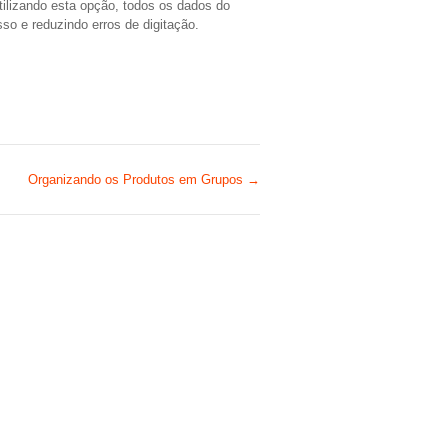
tilizando esta opção, todos os dados do
o e reduzindo erros de digitação.
Organizando os Produtos em Grupos →