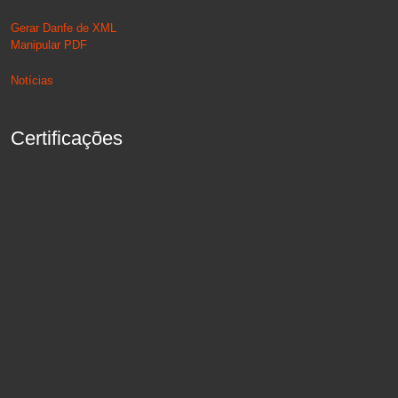
Gerar Danfe de XML
Manipular PDF
Notícias
Certificações