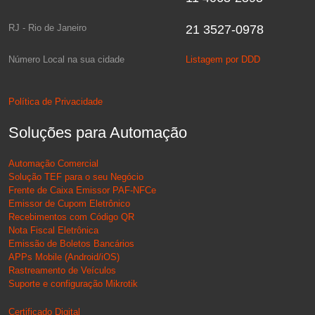
RJ - Rio de Janeiro
21 3527-0978
Número Local na sua cidade
Listagem por DDD
Política de Privacidade
Soluções para Automação
Automação Comercial
Solução TEF para o seu Negócio
Frente de Caixa Emissor PAF-NFCe
Emissor de Cupom Eletrônico
Recebimentos com Código QR
Nota Fiscal Eletrônica
Emissão de Boletos Bancários
APPs Mobile (Android/iOS)
Rastreamento de Veículos
Suporte e configuração Mikrotik
Certificado Digital