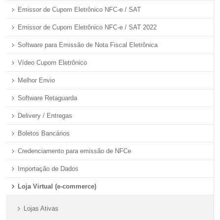
Emissor de Cupom Eletrônico NFC-e / SAT
Emissor de Cupom Eletrônico NFC-e / SAT 2022
Software para Emissão de Nota Fiscal Eletrônica
Vídeo Cupom Eletrônico
Melhor Envio
Software Retaguarda
Delivery / Entregas
Boletos Bancários
Credenciamento para emissão de NFCe
Importação de Dados
Loja Virtual (e-commerce)
Lojas Ativas