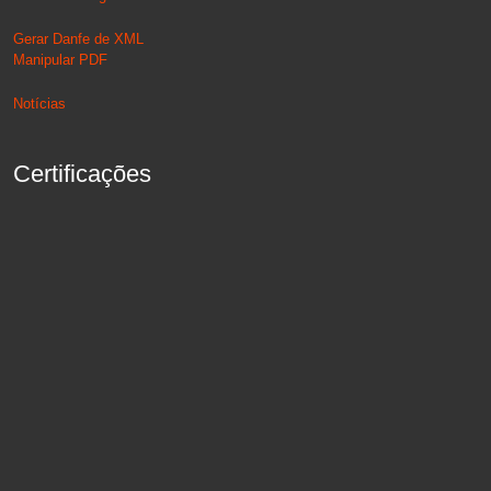
Gerar Danfe de XML
Manipular PDF
Notícias
Certificações