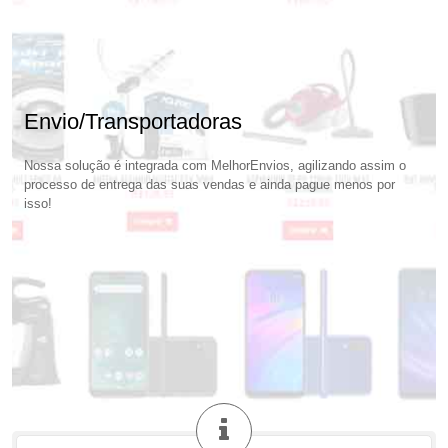
Envio/Transportadoras
Nossa solução é integrada com MelhorEnvios, agilizando assim o
processo de entrega das suas vendas e ainda pague menos por
isso!