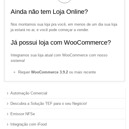
Ainda não tem Loja Online?
Nos montamos sua loja pra você, em menos de um dia sua loja
ja estará no ar, e você pode começar a vender.
Já possui loja com WooCommerce?
Integramos sua loja atual com WooCommerce com nosso
sistema!
Requer
WooCommerce 3.9.2
ou mais recente
Automação Comercial
Descubra a Solução TEF para o seu Negócio!
Emissor NFSe
Integração com iFood