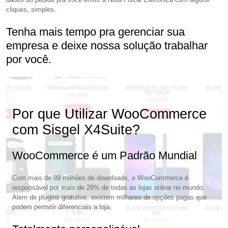
cliques, simples.
Tenha mais tempo pra gerenciar sua
empresa e deixe nossa solução trabalhar
por você.
Por que Utilizar WooCommerce
com Sisgel X4Suite?
WooCommerce é um Padrão Mundial
Com mais de 89 milhôes de downloads, o WooCommerce é
responsável por mais de 29% de todas as lojas online no mundo.
Alem de plugins gratuitos, existem milhares de opções pagas que
podem permitir diferenciais a loja.