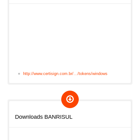
http://www.certisign.com.br/…/tokens/windows
Downloads BANRISUL