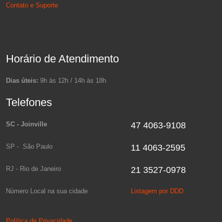
Contato e Suporte
Horário de Atendimento
Dias úteis:
9h às 12h / 14h às 18h
Telefones
SC - Joinville
47 4063-9108
SP - São Paulo
11 4063-2595
RJ - Rio de Janeiro
21 3527-0978
Número Local na sua cidade
Listagem por DDD
Política de Privacidade