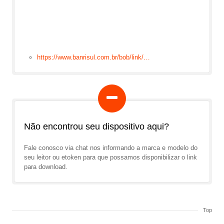
https://www.banrisul.com.br/bob/link/…
Não encontrou seu dispositivo aqui?
Fale conosco via chat nos informando a marca e modelo do
seu leitor ou etoken para que possamos disponibilizar o link
para download.
Top