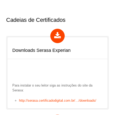
Cadeias de Certificados
Downloads Serasa Experian
Para instalar o seu leitor siga as instruções do site da
Serasa:
http://serasa.certificadodigital.com.br/…/downloads/