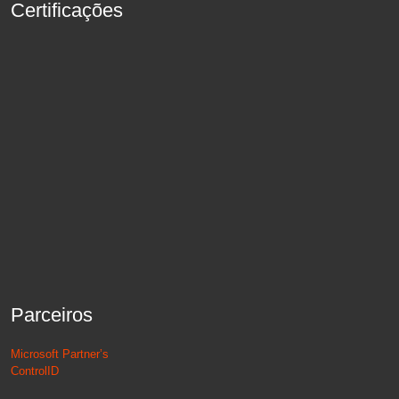
Certificações
Parceiros
Microsoft Partner’s
ControlID