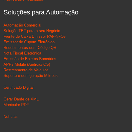
Soluções para Automação
Automação Comercial
Solução TEF para o seu Negócio
Frente de Caixa Emissor PAF-NFCe
Emissor de Cupom Eletrônico
Recebimentos com Código QR
Nota Fiscal Eletrônica
Emissão de Boletos Bancários
APPs Mobile (Android/iOS)
Rastreamento de Veículos
Suporte e configuração Mikrotik
Certificado Digital
Gerar Danfe de XML
Manipular PDF
Notícias