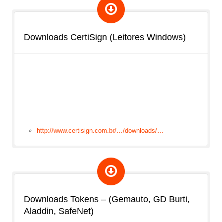
Downloads CertiSign (Leitores Windows)
http://www.certisign.com.br/…/downloads/…
Downloads Tokens – (Gemauto, GD Burti,
Aladdin, SafeNet)