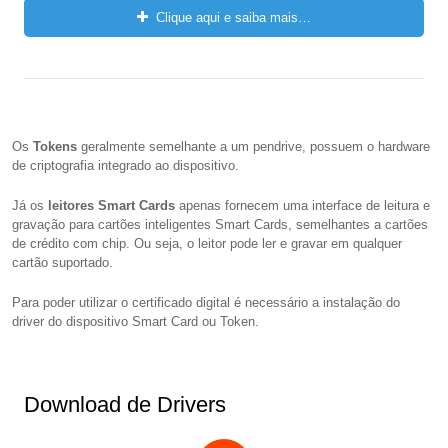
Clique aqui e saiba mais…
Os
Tokens
geralmente semelhante a um pendrive, possuem o hardware
de criptografia integrado ao dispositivo.
Já os
leitores Smart Cards
apenas fornecem uma interface de leitura e
gravação para cartões inteligentes Smart Cards, semelhantes a cartões
de crédito com chip. Ou seja, o leitor pode ler e gravar em qualquer
cartão suportado.
Para poder utilizar o certificado digital é necessário a instalação do
driver do dispositivo Smart Card ou Token.
Download de Drivers