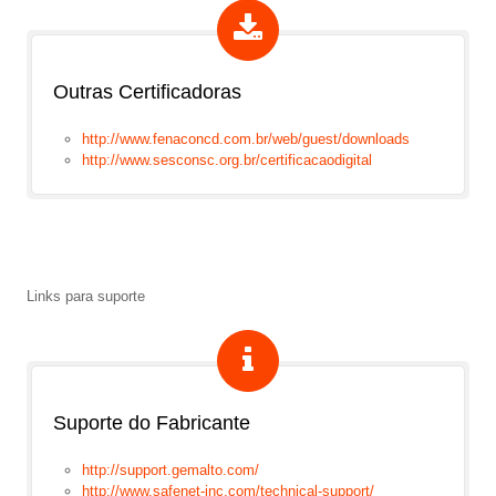
Outras Certificadoras
http://www.fenaconcd.com.br/web/guest/downloads
http://www.sesconsc.org.br/certificacaodigital
Links para suporte
Suporte do Fabricante
http://support.gemalto.com/
http://www.safenet-inc.com/technical-support/