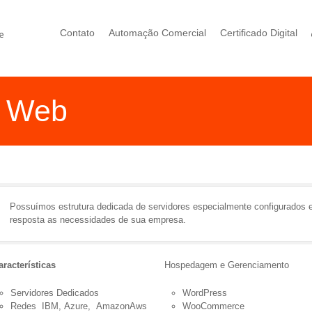
Contato
Automação Comercial
Certificado Digital
 Web
Possuímos estrutura dedicada de servidores especialmente configurados 
resposta as necessidades de sua empresa.
aracterísticas
Hospedagem e Gerenciamento
Servidores Dedicados
WordPress
Redes IBM, Azure, AmazonAws
WooCommerce