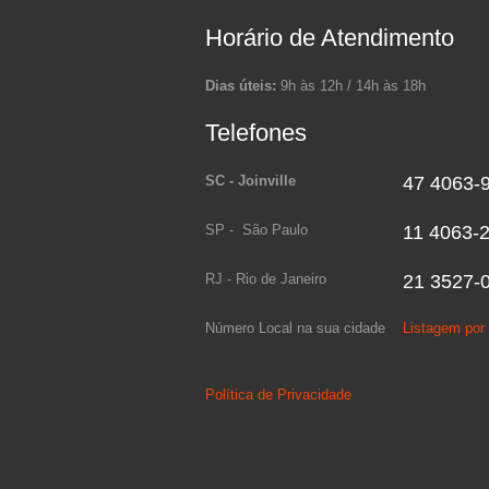
Horário de Atendimento
Dias úteis:
9h às 12h / 14h às 18h
Telefones
SC - Joinville
47 4063-
SP - São Paulo
11 4063-
RJ - Rio de Janeiro
21 3527-
Número Local na sua cidade
Listagem po
Política de Privacidade