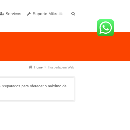
Serviços
Suporte Mikrotik
Home
Hospedagem Web
e preparados para oferecer o máximo de