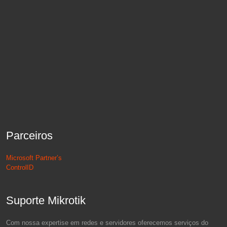
Parceiros
Microsoft Partner’s
ControlID
Suporte Mikrotik
Com nossa expertise em redes e servidores oferecemos serviços do