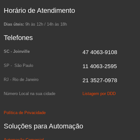
Horário de Atendimento
Dias úteis:
9h às 12h / 14h às 18h
Telefones
SC - Joinville
47 4063-9108
SP - São Paulo
11 4063-2595
RJ - Rio de Janeiro
21 3527-0978
Número Local na sua cidade
Listagem por DDD
Política de Privacidade
Soluções para Automação
Automação Comercial