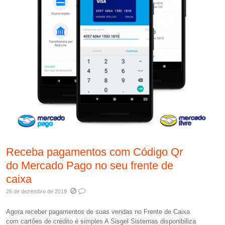
Receba pagamentos com Código Qr
do Mercado Pago no seu frente de
caixa
26 de dezembro de 2019
Agora receber pagamentos de suas vendas no Frente de Caixa
com cartões de crédito é simples A Sisgel Sistemas disponibiliza