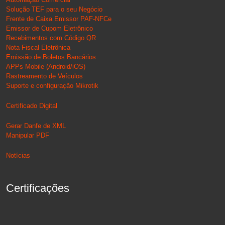
Solução TEF para o seu Negócio
Frente de Caixa Emissor PAF-NFCe
Emissor de Cupom Eletrônico
Recebimentos com Código QR
Nota Fiscal Eletrônica
Emissão de Boletos Bancários
APPs Mobile (Android/iOS)
Rastreamento de Veículos
Suporte e configuração Mikrotik
Certificado Digital
Gerar Danfe de XML
Manipular PDF
Notícias
Certificações