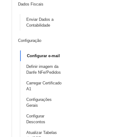
Dados Fiscais
Enviar Dados a
Contabilidade
Configuração
Configurar e-mail
Definir imagem da
Danfe NFe/Pedidos
Carregar Certificado
A1
Configurações
Gerais
Configurar
Descontos
Atualizar Tabelas