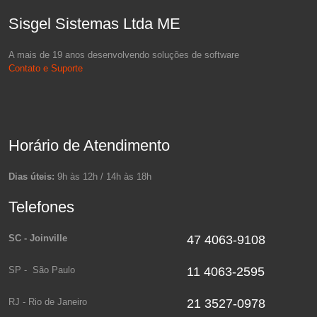
Sisgel Sistemas Ltda ME
A mais de 19 anos desenvolvendo soluções de software
Contato e Suporte
Horário de Atendimento
Dias úteis:
9h às 12h / 14h às 18h
Telefones
SC - Joinville
47 4063-9108
SP - São Paulo
11 4063-2595
RJ - Rio de Janeiro
21 3527-0978