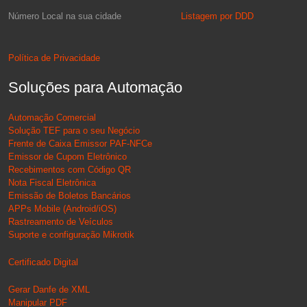
Número Local na sua cidade
Listagem por DDD
Política de Privacidade
Soluções para Automação
Automação Comercial
Solução TEF para o seu Negócio
Frente de Caixa Emissor PAF-NFCe
Emissor de Cupom Eletrônico
Recebimentos com Código QR
Nota Fiscal Eletrônica
Emissão de Boletos Bancários
APPs Mobile (Android/iOS)
Rastreamento de Veículos
Suporte e configuração Mikrotik
Certificado Digital
Gerar Danfe de XML
Manipular PDF